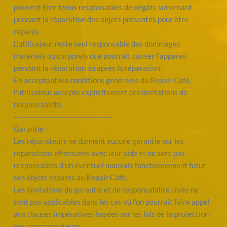
peuvent être tenus responsables de dégâts survenant 
pendant la réparation des objets présentés pour être 
réparés.
L'utilisateur reste seul responsable des dommages 
matériels ou corporels que pourrait causer l'appareil 
pendant la réparation ou après la réparation.
En acceptant les conditions générales du Repair Café, 
l'utilisateur accepte explicitement ces limitations de 
responsabilité. 
---------------------------------------
Garantie :
Les réparateurs ne donnent aucune garantie sur les 
réparations effectuées avec leur aide et ne sont pas 
responsables d’un éventuel mauvais fonctionnement futur 
des objets réparés au Repair Café.
Les limitations de garantie et de responsabilité civile ne 
sont pas applicables dans les cas où l'on pourrait faire appel 
aux clauses impératives basées sur les lois de la protection 
des consommateurs.